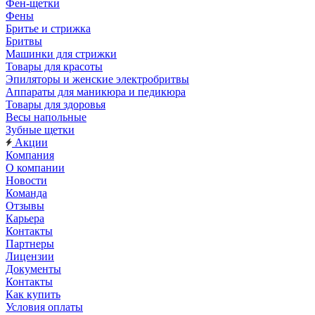
Фен-щетки
Фены
Бритье и стрижка
Бритвы
Машинки для стрижки
Товары для красоты
Эпиляторы и женские электробритвы
Аппараты для маникюра и педикюра
Товары для здоровья
Весы напольные
Зубные щетки
Акции
Компания
О компании
Новости
Команда
Отзывы
Карьера
Контакты
Партнеры
Лицензии
Документы
Контакты
Как купить
Условия оплаты