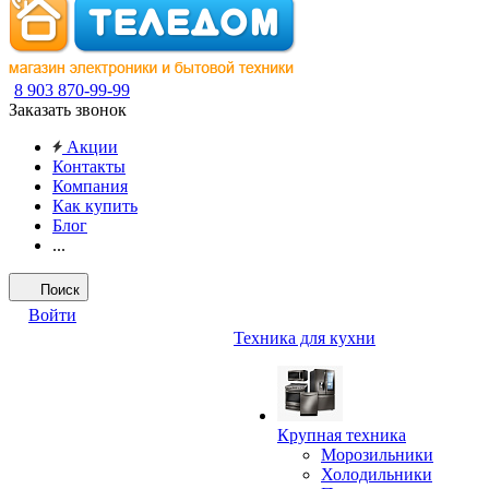
8 903 870-99-99
Заказать звонок
Акции
Контакты
Компания
Как купить
Блог
...
Поиск
Войти
Техника для кухни
Крупная техника
Морозильники
Холодильники