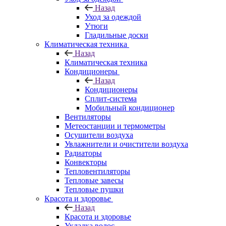
Назад
Уход за одеждой
Утюги
Гладильные доски
Климатическая техника
Назад
Климатическая техника
Кондиционеры
Назад
Кондиционеры
Сплит-система
Мобильный кондиционер
Вентиляторы
Метеостанции и термометры
Осушители воздуха
Увлажнители и очистители воздуха
Радиаторы
Конвекторы
Тепловентиляторы
Тепловые завесы
Тепловые пушки
Красота и здоровье
Назад
Красота и здоровье
Укладка волос