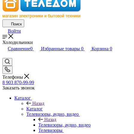
Поиск
Войти
Холодильники
Сравнение
0
Избранные товары
0
Корзина
0
Телефоны
8 903 870-99-99
Заказать звонок
Каталог
Назад
Каталог
Телевизоры, аудио, видео
Назад
Телевизоры, аудио, видео
Телевизоры