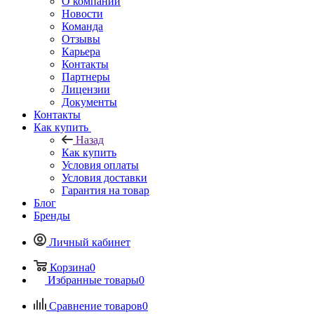
О компании
Новости
Команда
Отзывы
Карьера
Контакты
Партнеры
Лицензии
Документы
Контакты
Как купить
Назад
Как купить
Условия оплаты
Условия доставки
Гарантия на товар
Блог
Бренды
Личный кабинет
Корзина
0
Избранные товары
0
Сравнение товаров
0