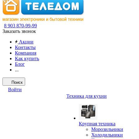
8 903 870-99-99
Заказать звонок
Акции
Контакты
Компания
Как купить
Блог
...
Поиск
Войти
Техника для кухни
Крупная техника
Морозильники
Холодильники