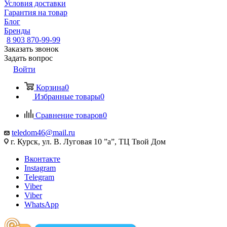
Условия доставки
Гарантия на товар
Блог
Бренды
8 903 870-99-99
Заказать звонок
Задать вопрос
Войти
Корзина
0
Избранные товары
0
Сравнение товаров
0
teledom46@mail.ru
г. Курск, ул. В. Луговая 10 ”а”, ТЦ Твой Дом
Вконтакте
Instagram
Telegram
Viber
Viber
WhatsApp