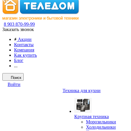
8 903 870-99-99
Заказать звонок
Акции
Контакты
Компания
Как купить
Блог
...
Поиск
Войти
Техника для кухни
Крупная техника
Морозильники
Холодильники