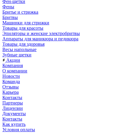
Фен-щетки
Фены
Бритье и стрижка
Бритвы
Машинки для стрижки
Товары для красоты
Эпиляторы и женские электробритвы
Аппараты для маникюра и педикюра
Товары для здоровья
Весы напольные
Зубные щетки
Акции
Компания
О компании
Новости
Команда
Отзывы
Карьера
Контакты
Партнеры
Лицензии
Документы
Контакты
Как купить
Условия оплаты