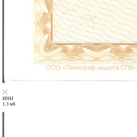
ИНН
1.3 мб