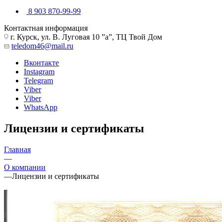
8 903 870-99-99
Контактная информация
г. Курск, ул. В. Луговая 10 ”а”, ТЦ Твой Дом
teledom46@mail.ru
Вконтакте
Instagram
Telegram
Viber
Viber
WhatsApp
Лицензии и сертификаты
Главная
—
О компании
—
Лицензии и сертификаты