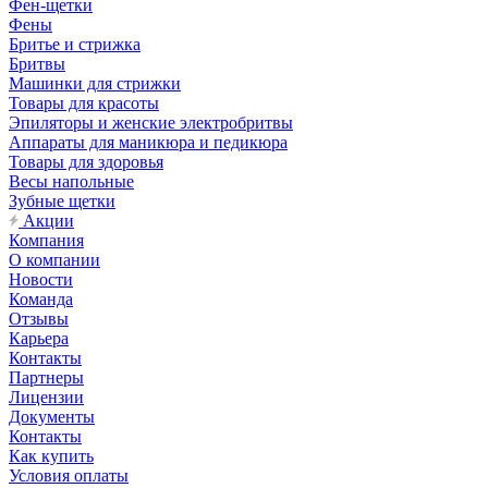
Фен-щетки
Фены
Бритье и стрижка
Бритвы
Машинки для стрижки
Товары для красоты
Эпиляторы и женские электробритвы
Аппараты для маникюра и педикюра
Товары для здоровья
Весы напольные
Зубные щетки
Акции
Компания
О компании
Новости
Команда
Отзывы
Карьера
Контакты
Партнеры
Лицензии
Документы
Контакты
Как купить
Условия оплаты