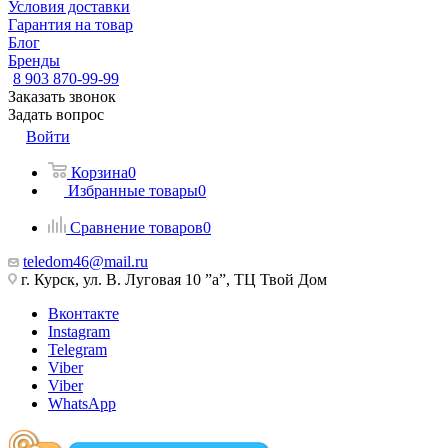
Условия доставки
Гарантия на товар
Блог
Бренды
8 903 870-99-99
Заказать звонок
Задать вопрос
Войти
Корзина
0
Избранные товары
0
Сравнение товаров
0
teledom46@mail.ru
г. Курск, ул. В. Луговая 10 ”а”, ТЦ Твой Дом
Вконтакте
Instagram
Telegram
Viber
Viber
WhatsApp