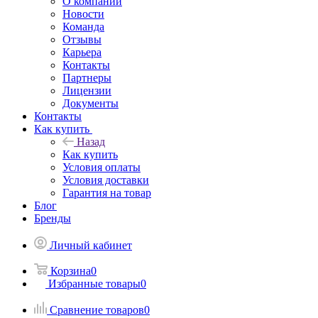
О компании
Новости
Команда
Отзывы
Карьера
Контакты
Партнеры
Лицензии
Документы
Контакты
Как купить
Назад
Как купить
Условия оплаты
Условия доставки
Гарантия на товар
Блог
Бренды
Личный кабинет
Корзина
0
Избранные товары
0
Сравнение товаров
0