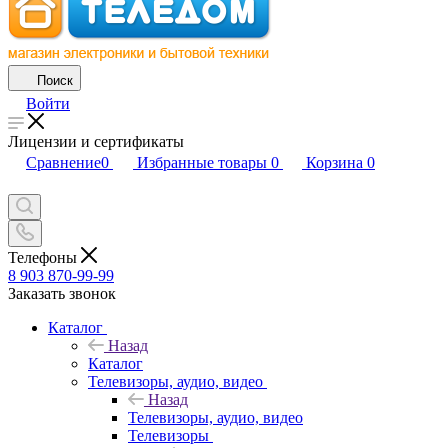
Поиск
Войти
Лицензии и сертификаты
Сравнение
0
Избранные товары
0
Корзина
0
Телефоны
8 903 870-99-99
Заказать звонок
Каталог
Назад
Каталог
Телевизоры, аудио, видео
Назад
Телевизоры, аудио, видео
Телевизоры