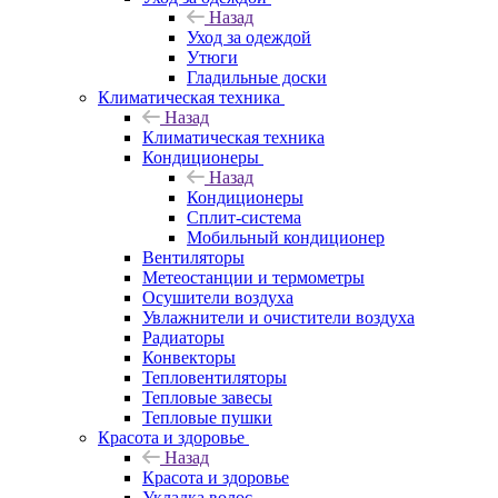
Назад
Уход за одеждой
Утюги
Гладильные доски
Климатическая техника
Назад
Климатическая техника
Кондиционеры
Назад
Кондиционеры
Сплит-система
Мобильный кондиционер
Вентиляторы
Метеостанции и термометры
Осушители воздуха
Увлажнители и очистители воздуха
Радиаторы
Конвекторы
Тепловентиляторы
Тепловые завесы
Тепловые пушки
Красота и здоровье
Назад
Красота и здоровье
Укладка волос