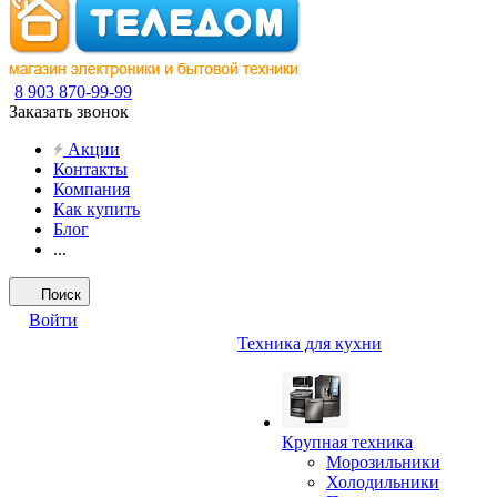
8 903 870-99-99
Заказать звонок
Акции
Контакты
Компания
Как купить
Блог
...
Поиск
Войти
Техника для кухни
Крупная техника
Морозильники
Холодильники