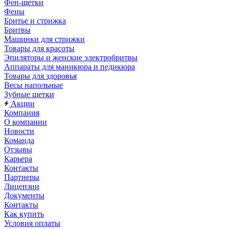
Фен-щетки
Фены
Бритье и стрижка
Бритвы
Машинки для стрижки
Товары для красоты
Эпиляторы и женские электробритвы
Аппараты для маникюра и педикюра
Товары для здоровья
Весы напольные
Зубные щетки
Акции
Компания
О компании
Новости
Команда
Отзывы
Карьера
Контакты
Партнеры
Лицензии
Документы
Контакты
Как купить
Условия оплаты