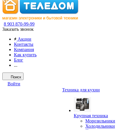
8 903 870-99-99
Заказать звонок
Акции
Контакты
Компания
Как купить
Блог
...
Поиск
Войти
Техника для кухни
Крупная техника
Морозильники
Холодильники