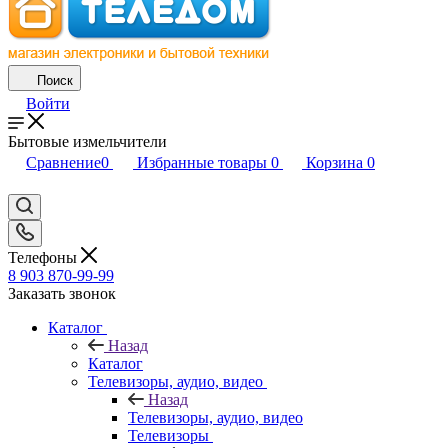
Поиск
Войти
Бытовые измельчители
Сравнение
0
Избранные товары
0
Корзина
0
Телефоны
8 903 870-99-99
Заказать звонок
Каталог
Назад
Каталог
Телевизоры, аудио, видео
Назад
Телевизоры, аудио, видео
Телевизоры