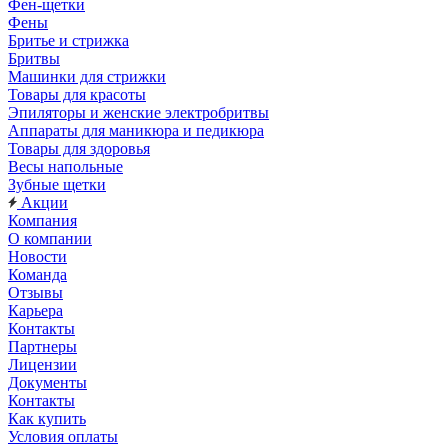
Фен-щетки
Фены
Бритье и стрижка
Бритвы
Машинки для стрижки
Товары для красоты
Эпиляторы и женские электробритвы
Аппараты для маникюра и педикюра
Товары для здоровья
Весы напольные
Зубные щетки
Акции
Компания
О компании
Новости
Команда
Отзывы
Карьера
Контакты
Партнеры
Лицензии
Документы
Контакты
Как купить
Условия оплаты