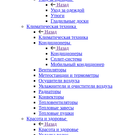
Назад
Уход за одеждой
Утюги
Гладильные доски
Климатическая техника
Назад
Климатическая техника
Кондиционеры
Назад
Кондиционеры
Сплит-система
Мобильный кондиционер
Вентиляторы
Метеостанции и термометры
Осушители воздуха
Увлажнители и очистители воздуха
Радиаторы
Конвекторы
Тепловентиляторы
Тепловые завесы
Тепловые пушки
Красота и здоровье
Назад
Красота и здоровье
Укладка волос