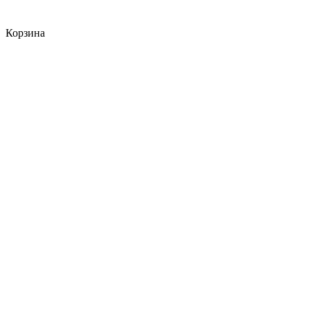
Корзина