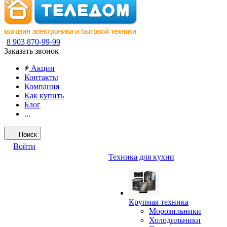
8 903 870-99-99
Заказать звонок
Акции
Контакты
Компания
Как купить
Блог
...
Поиск
Войти
Техника для кухни
Крупная техника
Морозильники
Холодильники