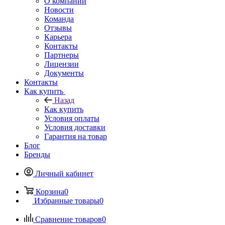
О компании
Новости
Команда
Отзывы
Карьера
Контакты
Партнеры
Лицензии
Документы
Контакты
Как купить
Назад
Как купить
Условия оплаты
Условия доставки
Гарантия на товар
Блог
Бренды
Личный кабинет
Корзина
0
Избранные товары
0
Сравнение товаров
0