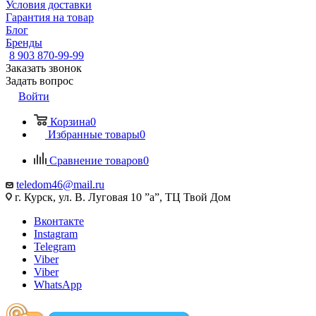
Условия доставки
Гарантия на товар
Блог
Бренды
8 903 870-99-99
Заказать звонок
Задать вопрос
Войти
Корзина
0
Избранные товары
0
Сравнение товаров
0
teledom46@mail.ru
г. Курск, ул. В. Луговая 10 ”а”, ТЦ Твой Дом
Вконтакте
Instagram
Telegram
Viber
Viber
WhatsApp