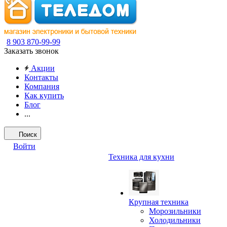
8 903 870-99-99
Заказать звонок
Акции
Контакты
Компания
Как купить
Блог
...
Поиск
Войти
Техника для кухни
Крупная техника
Морозильники
Холодильники