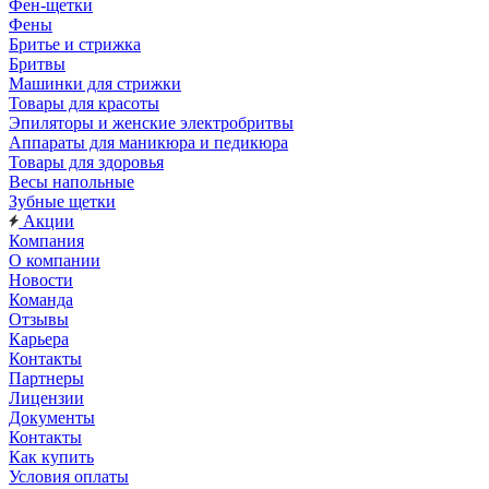
Фен-щетки
Фены
Бритье и стрижка
Бритвы
Машинки для стрижки
Товары для красоты
Эпиляторы и женские электробритвы
Аппараты для маникюра и педикюра
Товары для здоровья
Весы напольные
Зубные щетки
Акции
Компания
О компании
Новости
Команда
Отзывы
Карьера
Контакты
Партнеры
Лицензии
Документы
Контакты
Как купить
Условия оплаты