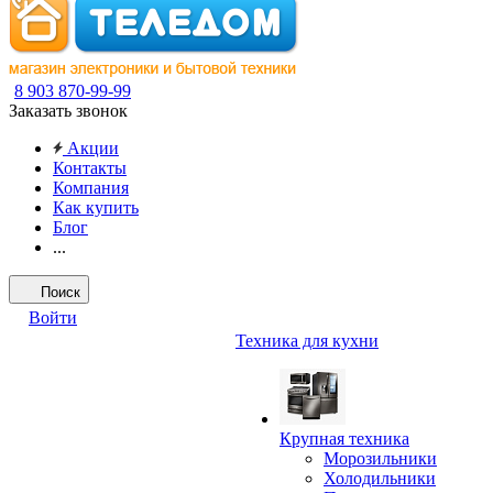
8 903 870-99-99
Заказать звонок
Акции
Контакты
Компания
Как купить
Блог
...
Поиск
Войти
Техника для кухни
Крупная техника
Морозильники
Холодильники