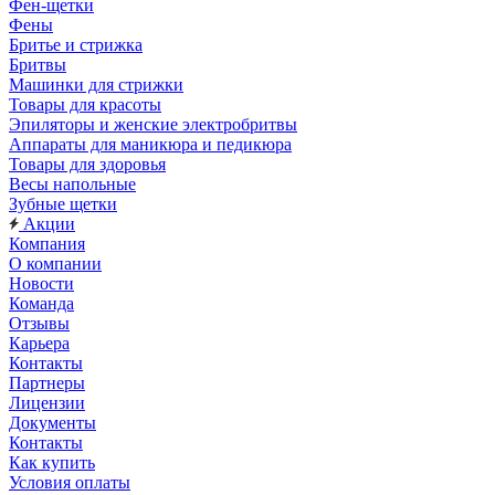
Фен-щетки
Фены
Бритье и стрижка
Бритвы
Машинки для стрижки
Товары для красоты
Эпиляторы и женские электробритвы
Аппараты для маникюра и педикюра
Товары для здоровья
Весы напольные
Зубные щетки
Акции
Компания
О компании
Новости
Команда
Отзывы
Карьера
Контакты
Партнеры
Лицензии
Документы
Контакты
Как купить
Условия оплаты