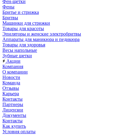
Фен-щетки
Фены
Бритье и стрижка
Бритвы
Машинки для стрижки
Товары для красоты
Эпиляторы и женские электробритвы
Аппараты для маникюра и педикюра
Товары для здоровья
Весы напольные
Зубные щетки
Акции
Компания
О компании
Новости
Команда
Отзывы
Карьера
Контакты
Партнеры
Лицензии
Документы
Контакты
Как купить
Условия оплаты