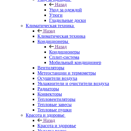
Назад
Уход за одеждой
Утюги
Гладильные доски
Климатическая техника
Назад
Климатическая техника
Кондиционеры
Назад
Кондиционеры
Сплит-система
Мобильный кондиционер
Вентиляторы
Метеостанции и термометры
Осушители воздуха
Увлажнители и очистители воздуха
Радиаторы
Конвекторы
Тепловентиляторы
Тепловые завесы
Тепловые пушки
Красота и здоровье
Назад
Красота и здоровье
Укладка волос