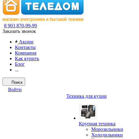
8 903 870-99-99
Заказать звонок
Акции
Контакты
Компания
Как купить
Блог
...
Поиск
Войти
Техника для кухни
Крупная техника
Морозильники
Холодильники