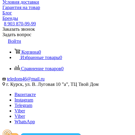
Условия доставки
Гарантия на товар
Блог
Бренды
8 903 870-99-99
Заказать звонок
Задать вопрос
Войти
Корзина
0
Избранные товары
0
Сравнение товаров
0
teledom46@mail.ru
г. Курск, ул. В. Луговая 10 ”а”, ТЦ Твой Дом
Вконтакте
Instagram
Telegram
Viber
Viber
WhatsApp