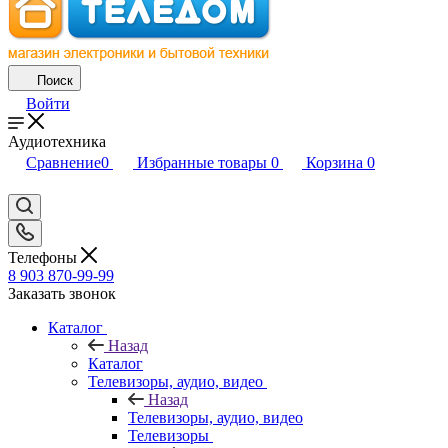
Поиск
Войти
Аудиотехника
Сравнение
0
Избранные товары
0
Корзина
0
Телефоны
8 903 870-99-99
Заказать звонок
Каталог
Назад
Каталог
Телевизоры, аудио, видео
Назад
Телевизоры, аудио, видео
Телевизоры