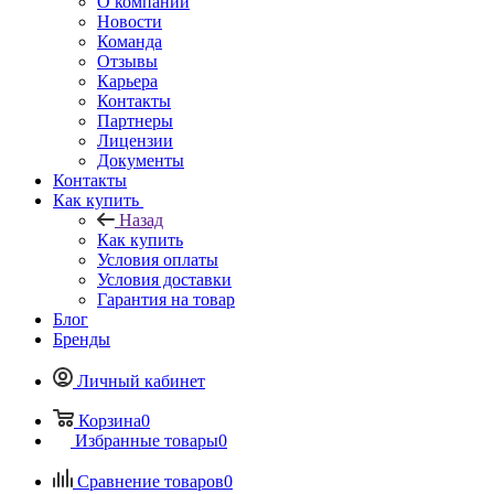
О компании
Новости
Команда
Отзывы
Карьера
Контакты
Партнеры
Лицензии
Документы
Контакты
Как купить
Назад
Как купить
Условия оплаты
Условия доставки
Гарантия на товар
Блог
Бренды
Личный кабинет
Корзина
0
Избранные товары
0
Сравнение товаров
0