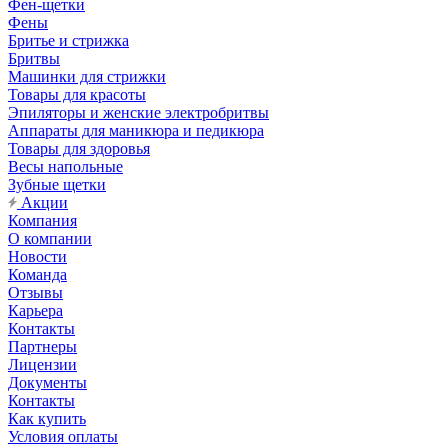
Фен-щетки
Фены
Бритье и стрижка
Бритвы
Машинки для стрижки
Товары для красоты
Эпиляторы и женские электробритвы
Аппараты для маникюра и педикюра
Товары для здоровья
Весы напольные
Зубные щетки
Акции
Компания
О компании
Новости
Команда
Отзывы
Карьера
Контакты
Партнеры
Лицензии
Документы
Контакты
Как купить
Условия оплаты