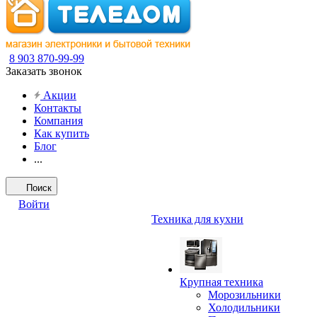
8 903 870-99-99
Заказать звонок
Акции
Контакты
Компания
Как купить
Блог
...
Поиск
Войти
Техника для кухни
Крупная техника
Морозильники
Холодильники