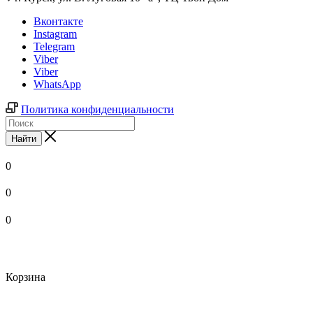
Вконтакте
Instagram
Telegram
Viber
Viber
WhatsApp
Политика конфиденциальности
Найти
0
0
0
Корзина