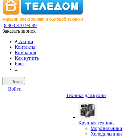
8 903 870-99-99
Заказать звонок
Акции
Контакты
Компания
Как купить
Блог
...
Поиск
Войти
Техника для кухни
Крупная техника
Морозильники
Холодильники