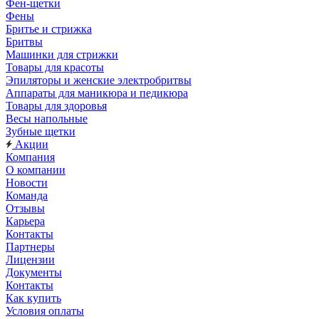
Фен-щетки
Фены
Бритье и стрижка
Бритвы
Машинки для стрижки
Товары для красоты
Эпиляторы и женские электробритвы
Аппараты для маникюра и педикюра
Товары для здоровья
Весы напольные
Зубные щетки
Акции
Компания
О компании
Новости
Команда
Отзывы
Карьера
Контакты
Партнеры
Лицензии
Документы
Контакты
Как купить
Условия оплаты