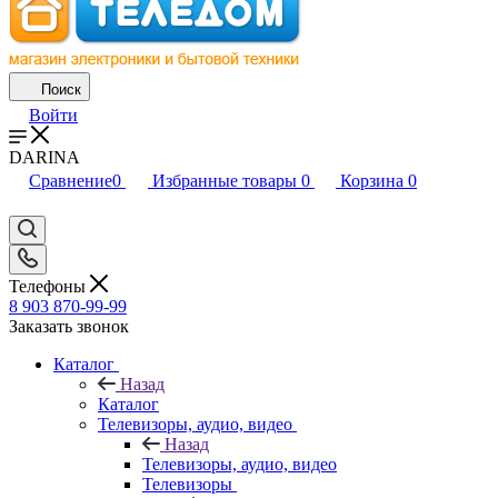
Поиск
Войти
DARINA
Сравнение
0
Избранные товары
0
Корзина
0
Телефоны
8 903 870-99-99
Заказать звонок
Каталог
Назад
Каталог
Телевизоры, аудио, видео
Назад
Телевизоры, аудио, видео
Телевизоры