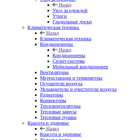
Назад
Уход за одеждой
Утюги
Гладильные доски
Климатическая техника
Назад
Климатическая техника
Кондиционеры
Назад
Кондиционеры
Сплит-система
Мобильный кондиционер
Вентиляторы
Метеостанции и термометры
Осушители воздуха
Увлажнители и очистители воздуха
Радиаторы
Конвекторы
Тепловентиляторы
Тепловые завесы
Тепловые пушки
Красота и здоровье
Назад
Красота и здоровье
Укладка волос