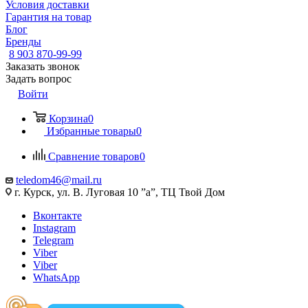
Условия доставки
Гарантия на товар
Блог
Бренды
8 903 870-99-99
Заказать звонок
Задать вопрос
Войти
Корзина
0
Избранные товары
0
Сравнение товаров
0
teledom46@mail.ru
г. Курск, ул. В. Луговая 10 ”а”, ТЦ Твой Дом
Вконтакте
Instagram
Telegram
Viber
Viber
WhatsApp