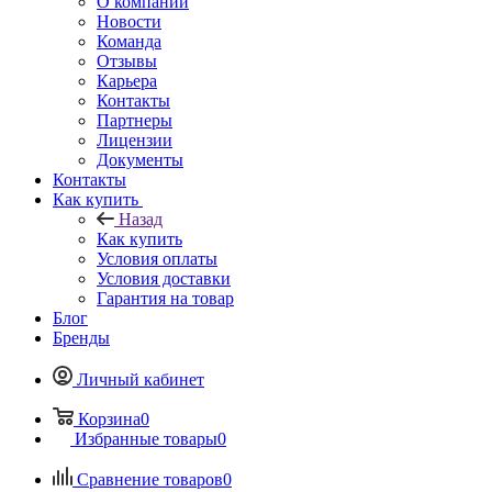
О компании
Новости
Команда
Отзывы
Карьера
Контакты
Партнеры
Лицензии
Документы
Контакты
Как купить
Назад
Как купить
Условия оплаты
Условия доставки
Гарантия на товар
Блог
Бренды
Личный кабинет
Корзина
0
Избранные товары
0
Сравнение товаров
0