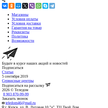
Магазины
Условия оплаты
Условия доставки
Гарантия на товар
Реквизиты
Политика
Возможности
Будьте в курсе наших акций и новостей
Подписаться
Статьи
5 сентября 2019
Сервисные центры
Подписаться на рассылку
2026 © Теледом
8 903 870-99-99
Заказать звонок
teledom46@mail.ru
г. Курск, ул. В. Луговая 10 ”а”, ТЦ Твой Дом