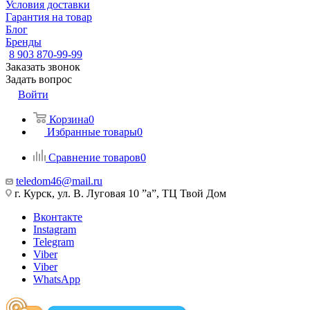
Условия доставки
Гарантия на товар
Блог
Бренды
8 903 870-99-99
Заказать звонок
Задать вопрос
Войти
Корзина
0
Избранные товары
0
Сравнение товаров
0
teledom46@mail.ru
г. Курск, ул. В. Луговая 10 ”а”, ТЦ Твой Дом
Вконтакте
Instagram
Telegram
Viber
Viber
WhatsApp