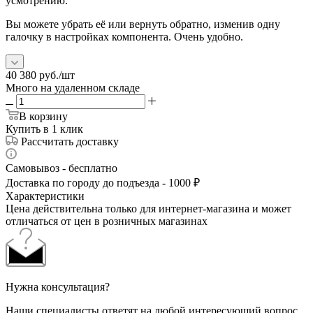
усмотрению.
Вы можете убрать её или вернуть обратно, изменив одну
галочку в настройках компонента. Очень удобно.
40 380
руб.
/шт
Много на удаленном складе
В корзину
Купить в 1 клик
Рассчитать доставку
Самовывоз - бесплатно
Доставка по городу до подъезда - 1000 ₽
Характеристики
Цена действительна только для интернет-магазина и может
отличаться от цен в розничных магазинах
Нужна консультация?
Наши специалисты ответят на любой интересующий вопрос