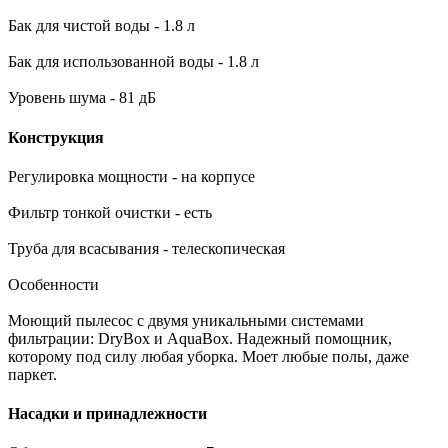
Бак для чистой воды - 1.8 л
Бак для использованной воды - 1.8 л
Уровень шума - 81 дБ
Конструкция
Регулировка мощности - на корпусе
Фильтр тонкой очистки - есть
Труба для всасывания - телескопическая
Особенности
Моющий пылесос с двумя уникальными системами
фильтрации: DryBox и AquaBox. Надежный помощник,
которому под силу любая уборка. Моет любые полы, даже
паркет.
Насадки и принадлежности