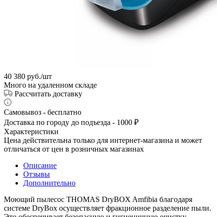
40 380
руб.
/шт
Много на удаленном складе
Рассчитать доставку
Самовывоз - бесплатно
Доставка по городу до подъезда - 1000 ₽
Характеристики
Цена действительна только для интернет-магазина и может
отличаться от цен в розничных магазинах
Описание
Отзывы
Дополнительно
Моющий пылесос THOMAS DryBOX Amfibia благодаря
системе DryBox осуществляет фракционное разделение пыли.
Это обеспечивает безопасную и гигиеничную очистку