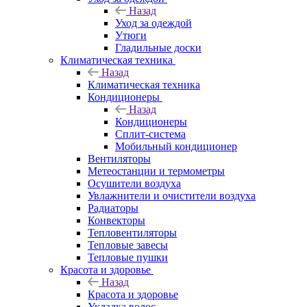
Назад
Уход за одеждой
Утюги
Гладильные доски
Климатическая техника
Назад
Климатическая техника
Кондиционеры
Назад
Кондиционеры
Сплит-система
Мобильный кондиционер
Вентиляторы
Метеостанции и термометры
Осушители воздуха
Увлажнители и очистители воздуха
Радиаторы
Конвекторы
Тепловентиляторы
Тепловые завесы
Тепловые пушки
Красота и здоровье
Назад
Красота и здоровье
Укладка волос