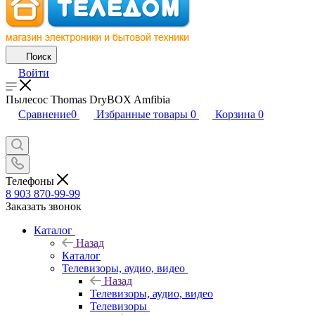
Поиск
Войти
Пылесос Thomas DryBOX Amfibia
Сравнение
0
Избранные товары
0
Корзина
0
Телефоны
8 903 870-99-99
Заказать звонок
Каталог
Назад
Каталог
Телевизоры, аудио, видео
Назад
Телевизоры, аудио, видео
Телевизоры