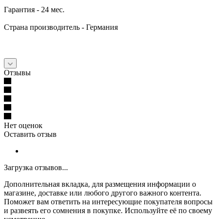
Гарантия - 24 мес.
Страна производитель - Германия
Отзывы
Нет оценок
Оставить отзыв
Загрузка отзывов...
Дополнительная вкладка, для размещения информации о
магазине, доставке или любого другого важного контента.
Поможет вам ответить на интересующие покупателя вопросы
и развеять его сомнения в покупке. Используйте её по своему