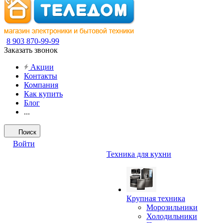
8 903 870-99-99
Заказать звонок
Акции
Контакты
Компания
Как купить
Блог
...
Поиск
Войти
Техника для кухни
Крупная техника
Морозильники
Холодильники