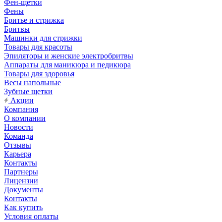
Фен-щетки
Фены
Бритье и стрижка
Бритвы
Машинки для стрижки
Товары для красоты
Эпиляторы и женские электробритвы
Аппараты для маникюра и педикюра
Товары для здоровья
Весы напольные
Зубные щетки
Акции
Компания
О компании
Новости
Команда
Отзывы
Карьера
Контакты
Партнеры
Лицензии
Документы
Контакты
Как купить
Условия оплаты