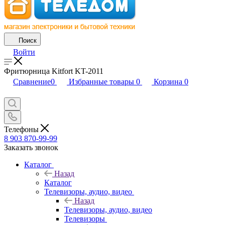
Поиск
Войти
Фритюрница Kitfort KT-2011
Сравнение
0
Избранные товары
0
Корзина
0
Телефоны
8 903 870-99-99
Заказать звонок
Каталог
Назад
Каталог
Телевизоры, аудио, видео
Назад
Телевизоры, аудио, видео
Телевизоры