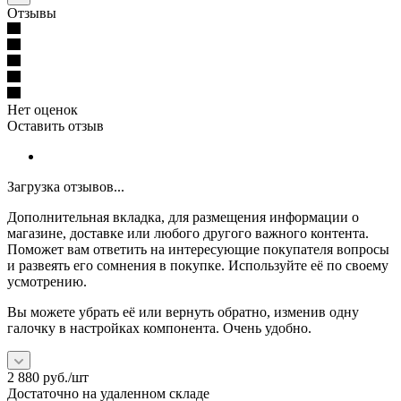
Отзывы
Нет оценок
Оставить отзыв
Загрузка отзывов...
Дополнительная вкладка, для размещения информации о
магазине, доставке или любого другого важного контента.
Поможет вам ответить на интересующие покупателя вопросы
и развеять его сомнения в покупке. Используйте её по своему
усмотрению.
Вы можете убрать её или вернуть обратно, изменив одну
галочку в настройках компонента. Очень удобно.
2 880
руб.
/шт
Достаточно на удаленном складе