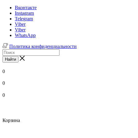
Вконтакте
Instagram
Telegram
Viber
Viber
WhatsApp
Политика конфиденциальности
Найти
0
0
0
Корзина