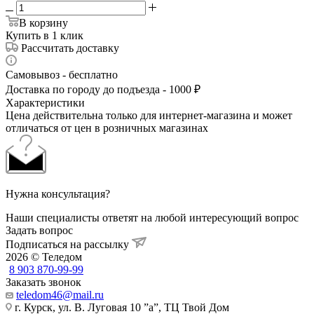
В корзину
Купить в 1 клик
Рассчитать доставку
Самовывоз - бесплатно
Доставка по городу до подъезда - 1000 ₽
Характеристики
Цена действительна только для интернет-магазина и может
отличаться от цен в розничных магазинах
Нужна консультация?
Наши специалисты ответят на любой интересующий вопрос
Задать вопрос
Подписаться на рассылку
2026 © Теледом
8 903 870-99-99
Заказать звонок
teledom46@mail.ru
г. Курск, ул. В. Луговая 10 ”а”, ТЦ Твой Дом