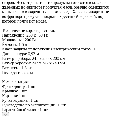
сторон. Несмотря на то, что продукты готовятся в масле, в
жаренных во фритюре продуктах масла обычно содержится
меньше, чем в жаренных на сковороде. Хорошо зажаренные
во фритюре продукты покрыты хрустящей корочкой, под
которой почти нет масла.
Технические характеристики:
Напряжение: 230 В, 50 Гц
Мощность: 1200 Вт
Ёмкость: 1,5 л
Класс защиты от поражения электрическим током: I
Длина шнура: 0,92 м
Размер прибора: 245 х 255 х 200 мм
Размер коробки: 247 х 247 х 249 мм
Вес нетто: 1,8 кг
Вес брутто: 2,2 кг
Комплектация:
Фритюрница: 1 шт
Крышка: 1 шт
Корзина: 1 шт
Ручка корзины: 1 шт
Руководство по эксплуатации: 1 шт
Гарантийный талон: 1 шт