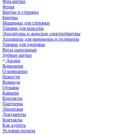
Фен-щетки
Фены
Бритье и стрижка
Бритвы
Машинки для стрижки
Товары для красоты
Эпиляторы и женские электробритвы
Аппараты для маникюра и педикюра
Товары для здоровья
Весы напольные
Зубные щетки
Акции
Компания
О компании
Новости
Команда
Отзывы
Карьера
Контакты
Партнеры
Лицензии
Документы
Контакты
Как купить
Условия оплаты