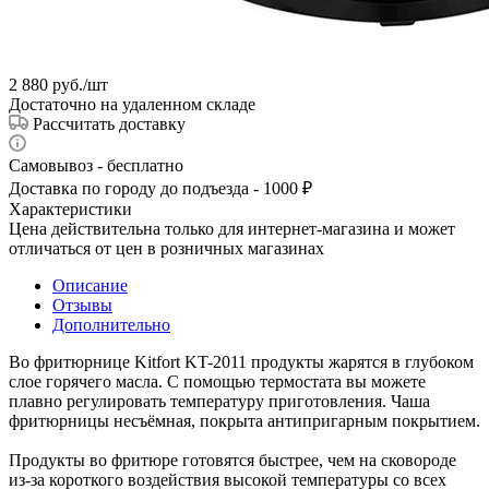
2 880
руб.
/шт
Достаточно на удаленном складе
Рассчитать доставку
Самовывоз - бесплатно
Доставка по городу до подъезда - 1000 ₽
Характеристики
Цена действительна только для интернет-магазина и может
отличаться от цен в розничных магазинах
Описание
Отзывы
Дополнительно
Во фритюрнице Kitfort KT-2011 продукты жарятся в глубоком
слое горячего масла. С помощью термостата вы можете
плавно регулировать температуру приготовления. Чаша
фритюрницы несъёмная, покрыта антипригарным покрытием.
Продукты во фритюре готовятся быстрее, чем на сковороде
из-за короткого воздействия высокой температуры со всех