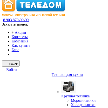
8 903 870-99-99
Заказать звонок
Акции
Контакты
Компания
Как купить
Блог
...
Поиск
Войти
Техника для кухни
Крупная техника
Морозильники
Холодильники