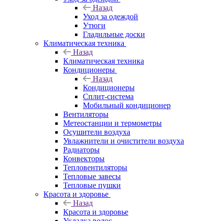
Назад
Уход за одеждой
Утюги
Гладильные доски
Климатическая техника
Назад
Климатическая техника
Кондиционеры
Назад
Кондиционеры
Сплит-система
Мобильный кондиционер
Вентиляторы
Метеостанции и термометры
Осушители воздуха
Увлажнители и очистители воздуха
Радиаторы
Конвекторы
Тепловентиляторы
Тепловые завесы
Тепловые пушки
Красота и здоровье
Назад
Красота и здоровье
Укладка волос