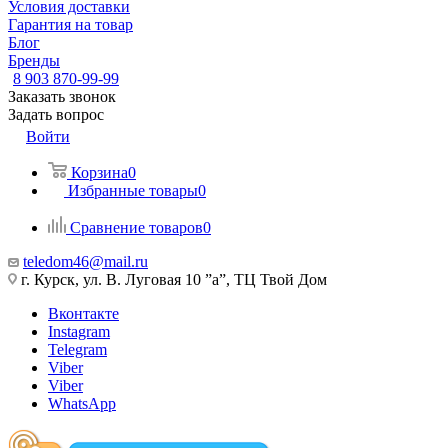
Условия доставки
Гарантия на товар
Блог
Бренды
8 903 870-99-99
Заказать звонок
Задать вопрос
Войти
Корзина
0
Избранные товары
0
Сравнение товаров
0
teledom46@mail.ru
г. Курск, ул. В. Луговая 10 ”а”, ТЦ Твой Дом
Вконтакте
Instagram
Telegram
Viber
Viber
WhatsApp