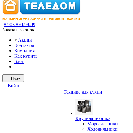
8 903 870-99-99
Заказать звонок
Акции
Контакты
Компания
Как купить
Блог
...
Поиск
Войти
Техника для кухни
Крупная техника
Морозильники
Холодильники