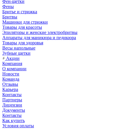
Фен-щетки
Фены
Бритье и стрижка
Бритвы
Машинки для стрижки
Товары для красоты
Эпиляторы и женские электробритвы
Аппараты для маникюра и педикюра
Товары для здоровья
Весы напольные
Зубные щетки
Акции
Компания
О компании
Новости
Команда
Отзывы
Карьера
Контакты
Партнеры
Лицензии
Документы
Контакты
Как купить
Условия оплаты